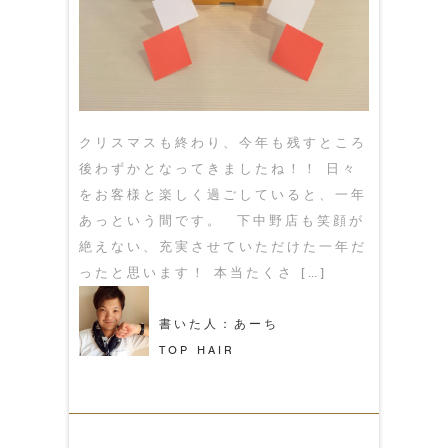
クリスマスも終わり、今年も残すところ
後わずかとなってきましたね！！ 日々
をお客様と楽しく過ごしていると、一年
あっという間です。 下中野店も笑顔が
絶えない、充実させていただけた一年だ
ったと思います！ 本当たくさ […]
書いた人：あーち
TOP HAIR