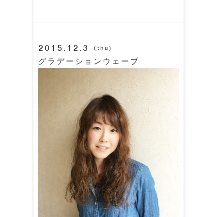
2015.12.3
(thu)
グラデーションウェーブ