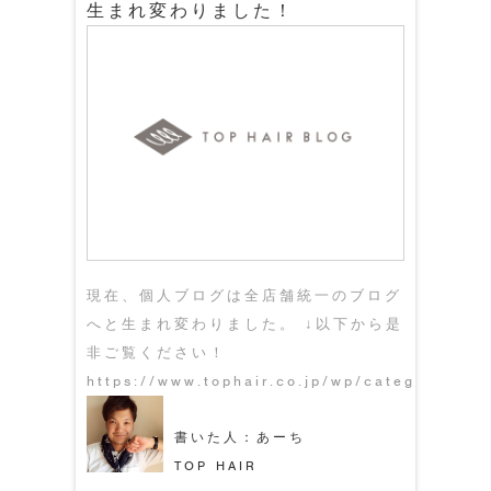
生まれ変わりました！
現在、個人ブログは全店舗統一のブログ
へと生まれ変わりました。 ↓以下から是
非ご覧ください！
https://www.tophair.co.jp/wp/category/blo
書いた人：あーち
TOP HAIR