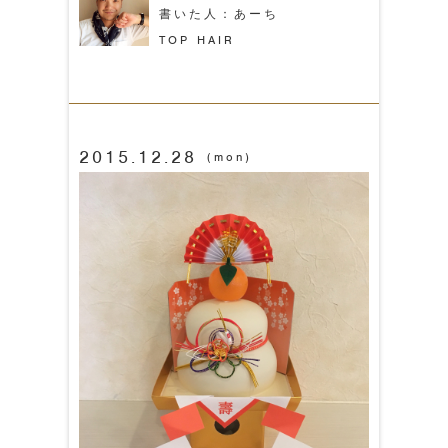
書いた人：あーち
TOP HAIR
2015.12.28
(mon)