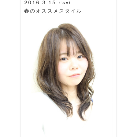
2016.3.15
(tue)
春のオススメスタイル