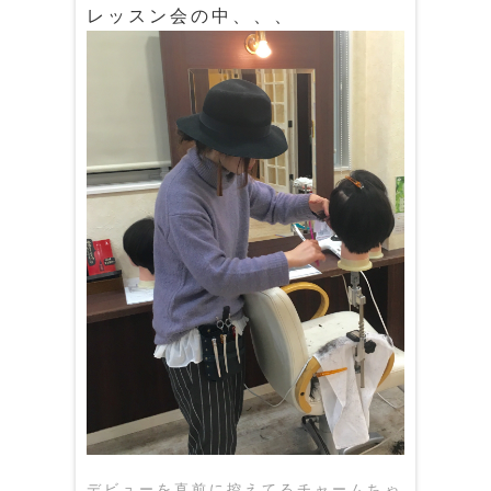
レッスン会の中、、、
デビューを直前に控えてるチャームちゃ