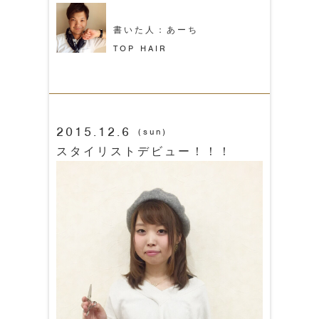
書いた人：あーち
TOP HAIR
2015.12.6
(sun)
スタイリストデビュー！！！