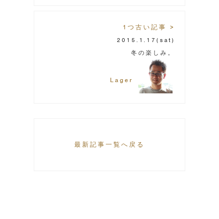
1つ古い記事 >
2015.1.17
(sat)
冬の楽しみ。
Lager
最新記事一覧へ戻る