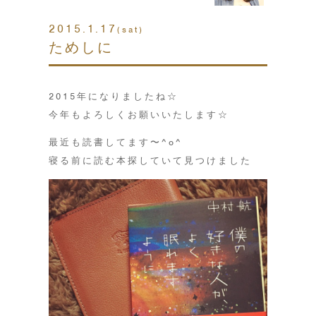
2015.1.17
(sat)
ためしに
2015年になりましたね☆
今年もよろしくお願いいたします☆
最近も読書してます〜^o^
寝る前に読む本探していて見つけました