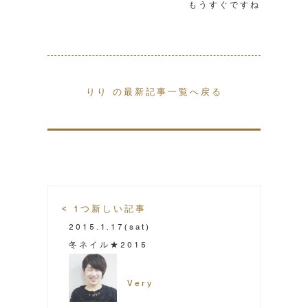
もうすぐですね
りり の最新記事一覧へ戻る
< 1つ新しい記事
2015.1.17
(sat)
冬ネイル★2015
Very