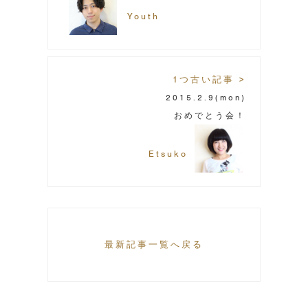
Youth
1つ古い記事 >
2015.2.9
(mon)
おめでとう会！
Etsuko
最新記事一覧へ戻る