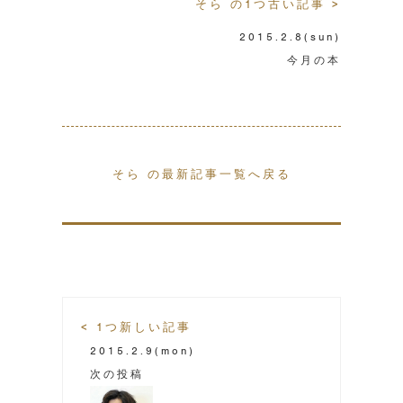
そら の1つ古い記事 >
2015.2.8
(sun)
今月の本
そら の最新記事一覧へ戻る
< 1つ新しい記事
2015.2.9
(mon)
次の投稿