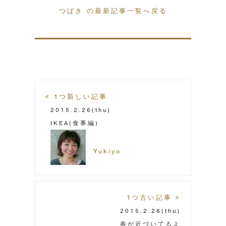
つばき の最新記事一覧へ戻る
< 1つ新しい記事
2015.2.26
(thu)
IKEA(食事編)
Yukiyo
1つ古い記事 >
2015.2.26
(thu)
春が近づいてるよ