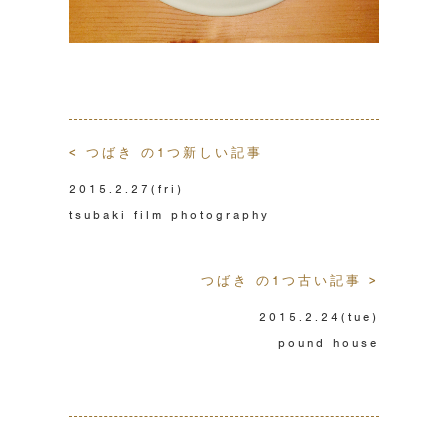
< つばき の1つ新しい記事
2015.2.27
(fri)
tsubaki film photography
つばき の1つ古い記事 >
2015.2.24
(tue)
pound house