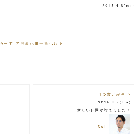
2015.4.6
(mo
ゆーす の最新記事一覧へ戻る
1つ古い記事 >
2015.4.7
(tue)
新しい仲間が増えました！
Sei