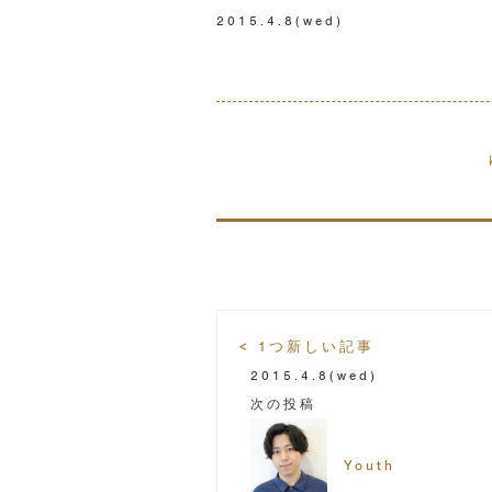
2015.4.8
(wed)
< 1つ新しい記事
2015.4.8
(wed)
次の投稿
Youth