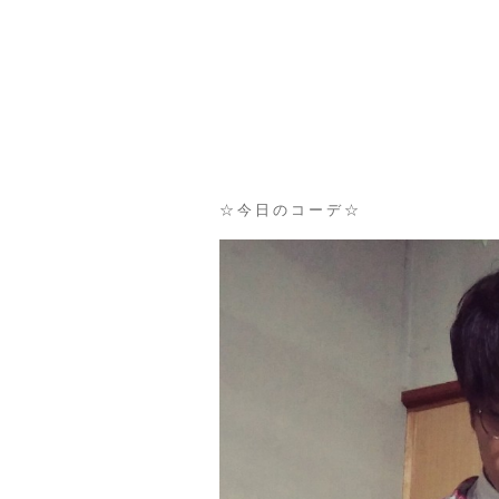
☆今日のコーデ☆