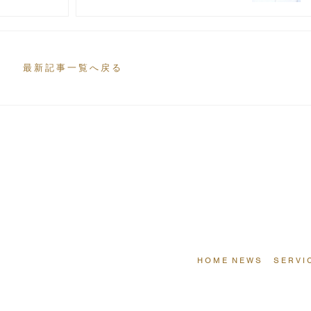
最新記事一覧へ戻る
HOME
NEWS
SERVI