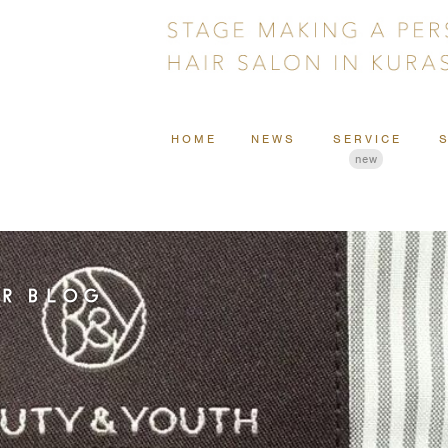
HOME
NEWS
SERVICE
new