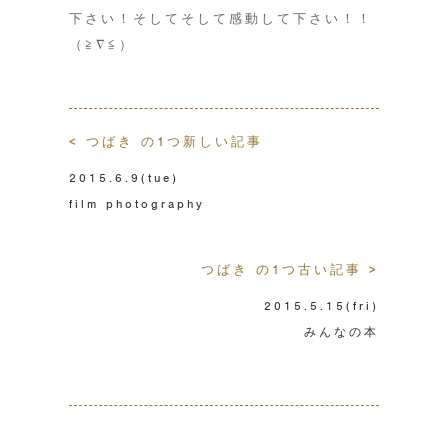
下さい！そしてそして感動して下さい！！
（≧∇≦）
< つばき の1つ新しい記事
2015.6.9
(tue)
film photography
つばき の1つ古い記事 >
2015.5.15
(fri)
みんなの本