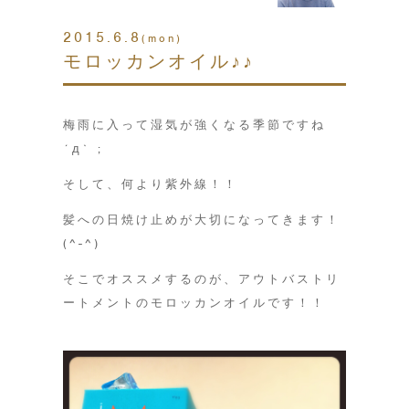
2015.6.8
(mon)
モロッカンオイル♪♪
梅雨に入って湿気が強くなる季節ですね
´д` ;
そして、何より紫外線！！
髪への日焼け止めが大切になってきます！
(^-^)
そこでオススメするのが、アウトバストリ
ートメントのモロッカンオイルです！！