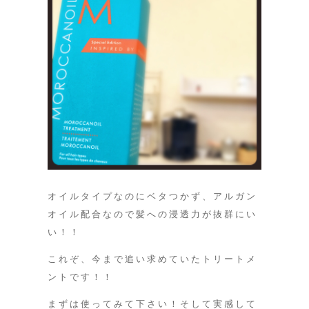
オイルタイプなのにベタつかず、アルガン
オイル配合なので髪への浸透力が抜群にい
い！！
これぞ、今まで追い求めていたトリートメ
ントです！！
まずは使ってみて下さい！そして実感して