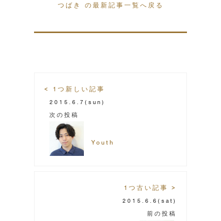
つばき の最新記事一覧へ戻る
< 1つ新しい記事
2015.6.7
(sun)
次の投稿
Youth
1つ古い記事 >
2015.6.6
(sat)
前の投稿