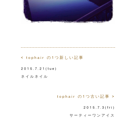
< tophair の1つ新しい記事
2015.7.21
(tue)
ネイルネイル
tophair の1つ古い記事 >
2015.7.3
(fri)
サーティーワンアイス