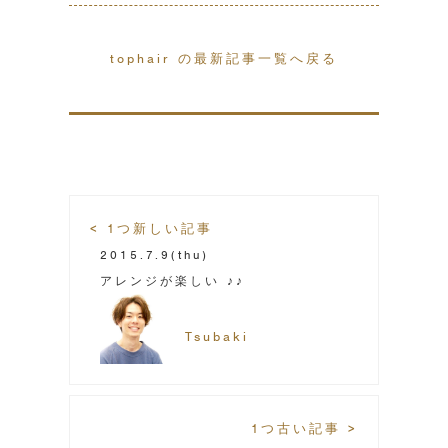
tophair の最新記事一覧へ戻る
< 1つ新しい記事
2015.7.9
(thu)
アレンジが楽しい ♪♪
Tsubaki
1つ古い記事 >