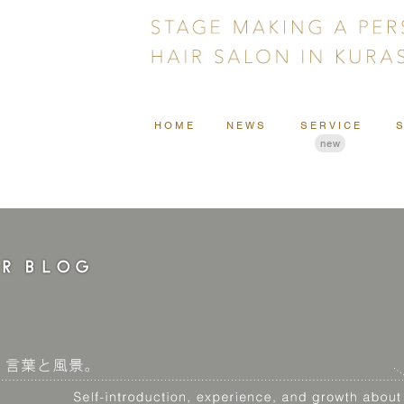
HOME
NEWS
SERVICE
new