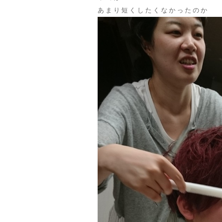
あまり短くしたくなかったのか