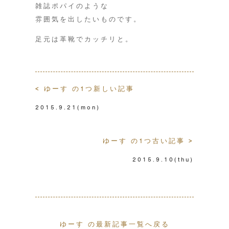
雑誌ポパイのような
雰囲気を出したいものです。
足元は革靴でカッチリと。
< ゆーす の1つ新しい記事
2015.9.21
(mon)
ゆーす の1つ古い記事 >
2015.9.10
(thu)
ゆーす の最新記事一覧へ戻る