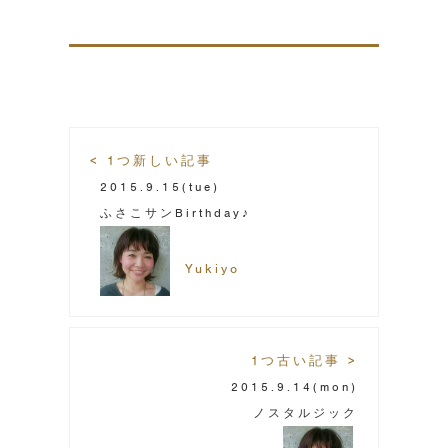
< 1つ新しい記事
2015.9.15
(tue)
ふさこサンBirthday♪
Yukiyo
1つ古い記事 >
2015.9.14
(mon)
ノスタルジック