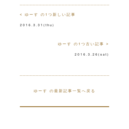
< ゆーす の1つ新しい記事
2016.3.31
(thu)
ゆーす の1つ古い記事 >
2016.3.26
(sat)
ゆーす の最新記事一覧へ戻る