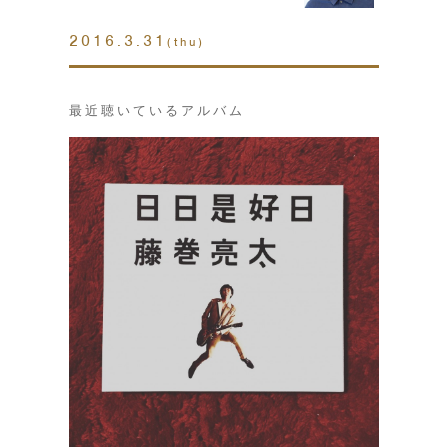
2016.3.31
(thu)
最近聴いているアルバム