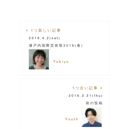
< 1つ新しい記事
2016.4.2
(sat)
瀬戸内国際芸術祭2016(春)
Yukiyo
1つ古い記事 >
2016.3.31
(thu)
前の投稿
Youth