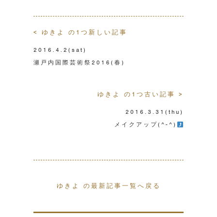
< ゆきよ の1つ新しい記事
2016.4.2
(sat)
瀬戸内国際芸術祭2016(春)
ゆきよ の1つ古い記事 >
2016.3.31
(thu)
メイクアップ(^-^)
ゆきよ の最新記事一覧へ戻る