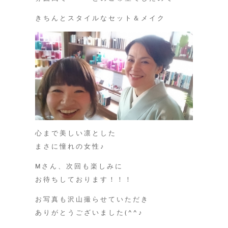
きちんとスタイルなセット＆メイク
心まで美しい凛とした
まさに憧れの女性♪
Mさん、次回も楽しみに
お待ちしております！！！
お写真も沢山撮らせていただき
ありがとうございました(^^♪