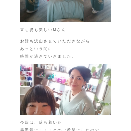
立ち姿も美しいMさん
お話も沢山させていただきながら
あっという間に
時間が過ぎていきました。
今回は、落ち着いた
雰囲気で・・・とのご希望でしたので