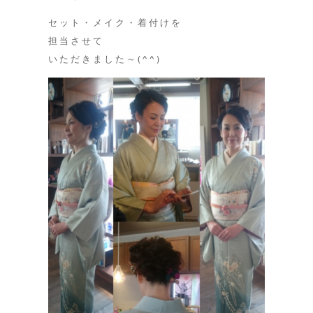
セット・メイク・着付けを
担当させて
いただきました～(^^)