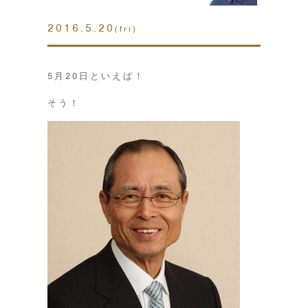
2016.5.20
(fri)
5月20日といえば！
そう！