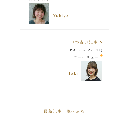
Yukiyo
1つ古い記事 >
2016.5.20
(fri)
バーベキュー
Taki
最新記事一覧へ戻る