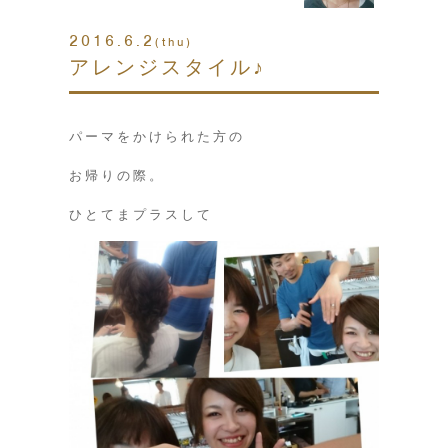
2016.6.2
(thu)
アレンジスタイル♪
パーマをかけられた方の
お帰りの際。
ひとてまプラスして