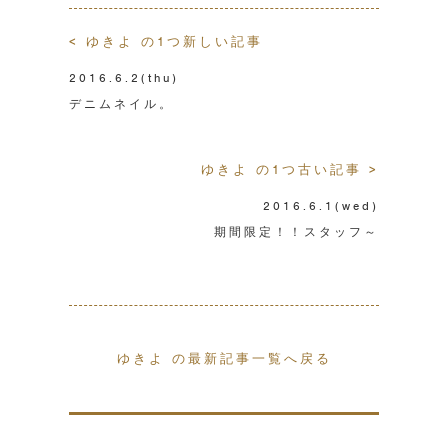
< ゆきよ の1つ新しい記事
2016.6.2
(thu)
デニムネイル。
ゆきよ の1つ古い記事 >
2016.6.1
(wed)
期間限定！！スタッフ～
ゆきよ の最新記事一覧へ戻る