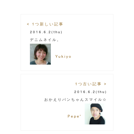
< 1つ新しい記事
2016.6.2
(thu)
デニムネイル。
Yukiyo
1つ古い記事 >
2016.6.2
(thu)
おかえりパンちゃんスマイル☆
Pepe'