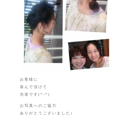
お客様に
喜んで頂けて
光栄です(^-^)
お写真へのご協力
ありがとうございました♪