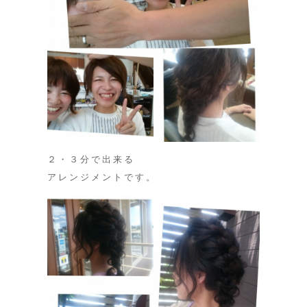
２・３分で出来る
アレンジメントです。