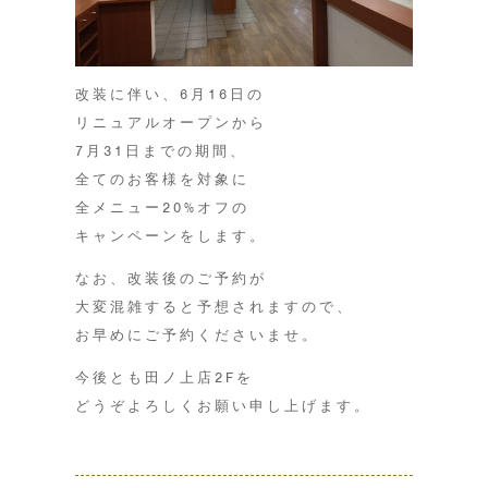
改装に伴い、6月16日の
リニュアルオープンから
7月31日までの期間、
全てのお客様を対象に
全メニュー20%オフの
キャンペーンをします。
なお、改装後のご予約が
大変混雑すると予想されますので、
お早めにご予約くださいませ。
今後とも田ノ上店2Fを
どうぞよろしくお願い申し上げます。