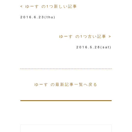
< ゆーす の1つ新しい記事
2016.6.23
(thu)
ゆーす の1つ古い記事 >
2016.5.28
(sat)
ゆーす の最新記事一覧へ戻る