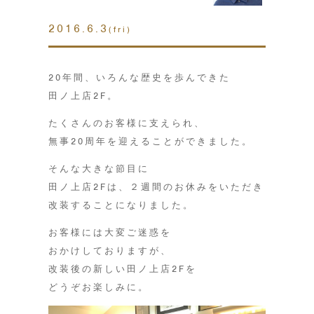
2016.6.3
(fri)
20年間、いろんな歴史を歩んできた
田ノ上店2F。
たくさんのお客様に支えられ、
無事20周年を迎えることができました。
そんな大きな節目に
田ノ上店2Fは、２週間のお休みをいただき
改装することになりました。
お客様には大変ご迷惑を
おかけしておりますが、
改装後の新しい田ノ上店2Fを
どうぞお楽しみに。