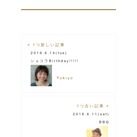
< 1つ新しい記事
2016.6.14
(tue)
ショコラBirthday!!!!!
Yukiyo
1つ古い記事 >
2016.6.11
(sat)
BBQ