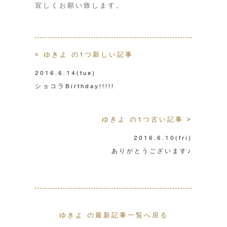
宜しくお願い致します。
< ゆきよ の1つ新しい記事
2016.6.14
(tue)
ショコラBirthday!!!!!
ゆきよ の1つ古い記事 >
2016.6.10
(fri)
ありがとうございます♪
ゆきよ の最新記事一覧へ戻る