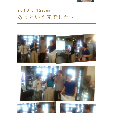
2016.6.12
(sun)
あっという間でした～