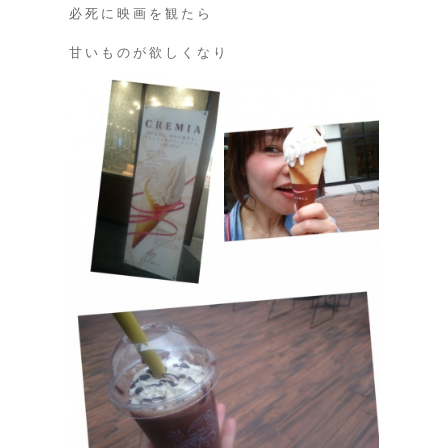
必死に映画を観たら
甘いものが欲しくなり