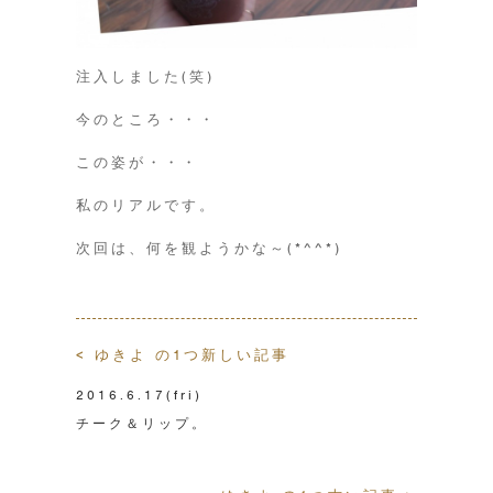
注入しました(笑)
今のところ・・・
この姿が・・・
私のリアルです。
次回は、何を観ようかな～(*^^*)
< ゆきよ の1つ新しい記事
2016.6.17
(fri)
チーク＆リップ。