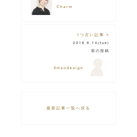
Charm
1つ古い記事 >
2016.6.14
(tue)
前の投稿
3mandesign
最新記事一覧へ戻る