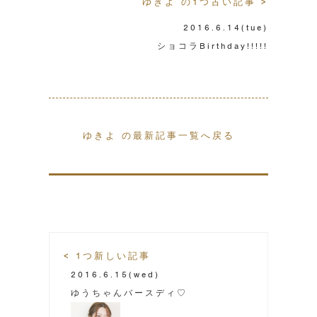
ゆきよ の1つ古い記事 >
2016.6.14
(tue)
ショコラBirthday!!!!!
ゆきよ の最新記事一覧へ戻る
< 1つ新しい記事
2016.6.15
(wed)
ゆうちゃんバースディ♡