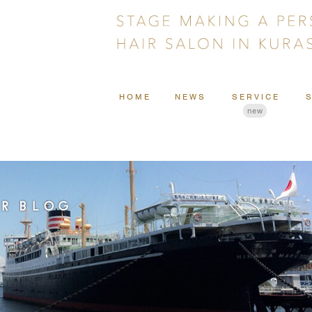
HOME
NEWS
SERVICE
new