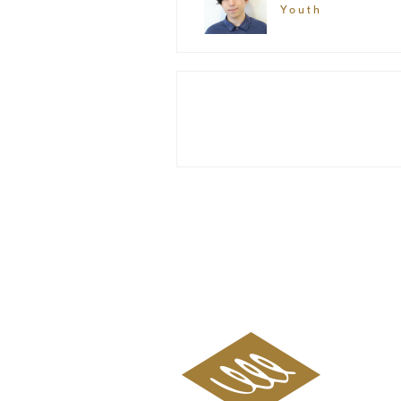
Youth