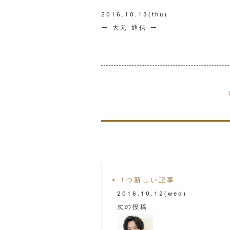
2016.10.13
(thu)
ー 大元 通信 ー
< 1つ新しい記事
2016.10.12
(wed)
次の投稿