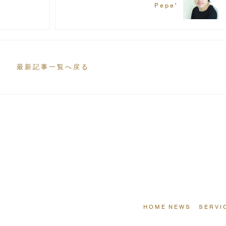
Pepe'
最新記事一覧へ戻る
HOME
NEWS
SERVI