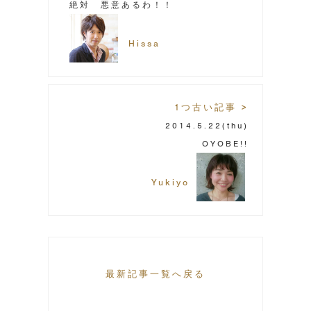
絶対 悪意あるわ！！
Hissa
1つ古い記事 >
2014.5.22
(thu)
OYOBE!!
Yukiyo
最新記事一覧へ戻る