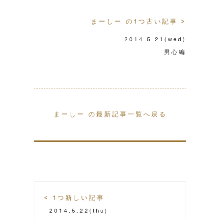
まーしー の1つ古い記事 >
2014.5.21
(wed)
男心編
まーしー の最新記事一覧へ戻る
< 1つ新しい記事
2014.5.22
(thu)