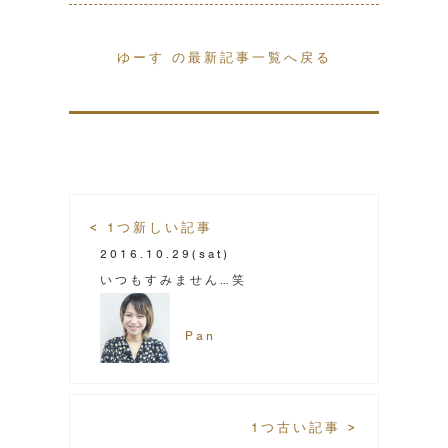
ゆーす の最新記事一覧へ戻る
< 1つ新しい記事
2016.10.29
(sat)
いつもすみません…笑
Pan
1つ古い記事 >