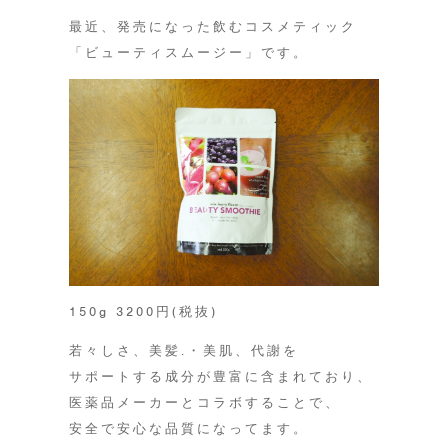
最近、発売になった飲むコスメティック
「ビューティスムージー」です。
150g 3200円(税抜)
若々しさ、美髪.・美肌、代謝を
サポートする成分が豊富に含まれており、
医薬品メーカーとコラボすることで、
安全で安心な品質になってます。