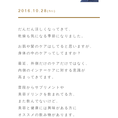
2016.10.28
(fri)
だんだん涼しくなってきて、
乾燥も気になる季節になりました。
お肌や髪のケアはしてると思いますが、
身体の中のケアってしてますか？
最近、外側だけのケアだけではなく、
内側のインナーケアに対する意識が
高まってきてます。
普段からサプリメントや
美容ドリンクを飲まれてる方、
また飲んでないけど、
美容と健康には興味がある方に
オススメの飲み物があります。