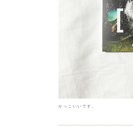
かっこいいです。