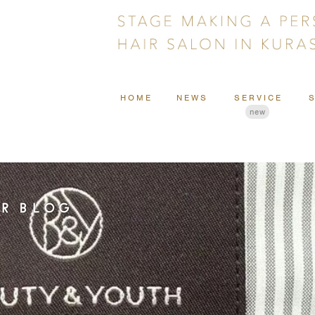
HOME
NEWS
SERVICE
new