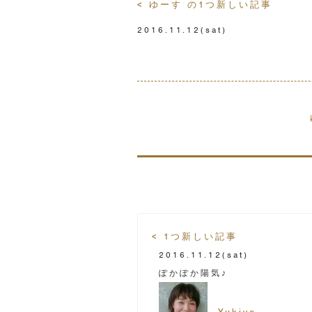
< ゆーす の1つ新しい記事
2016.11.12
(sat)
< 1つ新しい記事
2016.11.12
(sat)
ぽかぽか陽気♪
Yukiyo