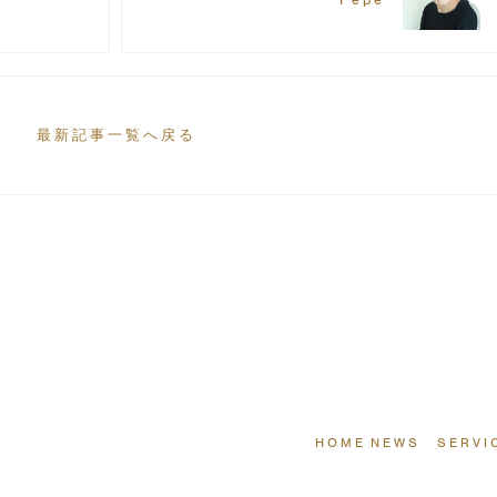
最新記事一覧へ戻る
HOME
NEWS
SERVI