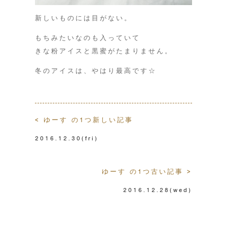
新しいものには目がない。
もちみたいなのも入っていて
きな粉アイスと黒蜜がたまりません。
冬のアイスは、やはり最高です☆
< ゆーす の1つ新しい記事
2016.12.30
(fri)
ゆーす の1つ古い記事 >
2016.12.28
(wed)