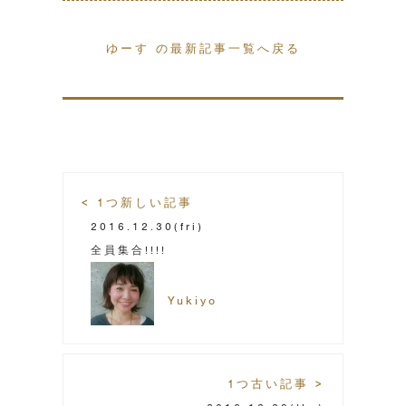
ゆーす の最新記事一覧へ戻る
< 1つ新しい記事
2016.12.30
(fri)
全員集合!!!!
Yukiyo
1つ古い記事 >