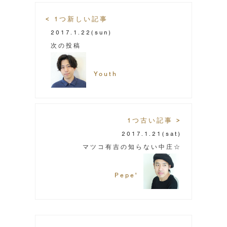
< 1つ新しい記事
2017.1.22
(sun)
次の投稿
Youth
1つ古い記事 >
2017.1.21
(sat)
マツコ有吉の知らない中庄☆
Pepe'