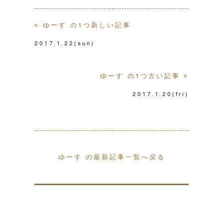
< ゆーす の1つ新しい記事
2017.1.22
(sun)
ゆーす の1つ古い記事 >
2017.1.20
(fri)
ゆーす の最新記事一覧へ戻る