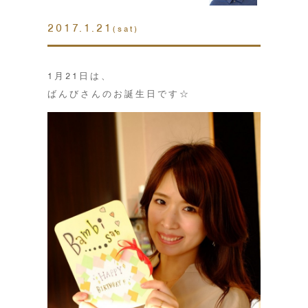
2017.1.21
(sat)
1月21日は、
ばんびさんのお誕生日です☆