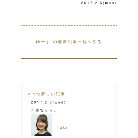
2017.2.6
(mon)
ゆーす の最新記事一覧へ戻る
< 1つ新しい記事
2017.2.8
(wed)
今更ながら…
Taki