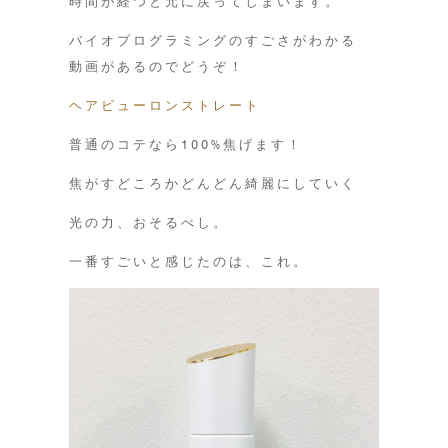
時間が経つと元に戻ってしまいます。
バイオプログラミングのすごさがわかる
動画があるのでどうぞ！
ヘアビューロンストレート
普通のコテなら100%焦げます！
焦がすどころかどんどん綺麗にしていく
光の力、おそるべし。
一番すごいと感じたのは、これ。