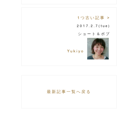
1つ古い記事 >
2017.2.7
(tue)
ショート＆ボブ
Yukiyo
最新記事一覧へ戻る