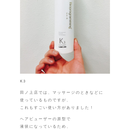
K3
田ノ上店では、マッサージのときなどに
使っているものですが、
これもすごい使い方がありました！
ヘアビューザーの原型で
液状になっているため、