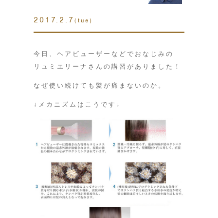
2017.2.7
(tue)
今日、ヘアビューザーなどでおなじみの
リュミエリーナさんの講習がありました！
なぜ使い続けても髪が痛まないのか。
↓メカニズムはこうです↓