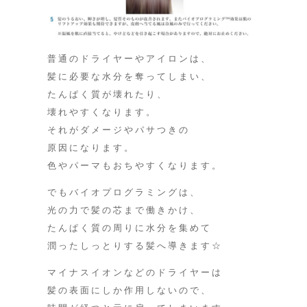
普通のドライヤーやアイロンは、
髪に必要な水分を奪ってしまい、
たんぱく質が壊れたり、
壊れやすくなります。
それがダメージやパサつきの
原因になります。
色やパーマもおちやすくなります。
でもバイオプログラミングは、
光の力で髪の芯まで働きかけ、
たんぱく質の周りに水分を集めて
潤ったしっとりする髪へ導きます☆
マイナスイオンなどのドライヤーは
髪の表面にしか作用しないので、