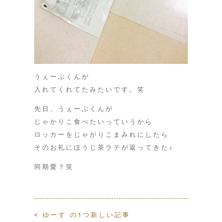
うぇーぶくんが
入れてくれてたみたいです。笑
先日、うぇーぶくんが
じゃかりこ食べたいっていうから
ロッカーをじゃがりこまみれにしたら
そのお礼にほうじ茶ラテが返ってきた♪
同期愛？笑
< ゆーす の1つ新しい記事