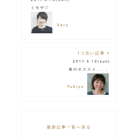
ミモザ♡
Very
1つ古い記事 >
2017.3.12
(sun)
春のオススメ、、、
Yukiyo
最新記事一覧へ戻る