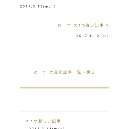
2017.3.13
(mon)
ゆーす の1つ古い記事 >
2017.3.10
(fri)
ゆーす の最新記事一覧へ戻る
< 1つ新しい記事
2017.3.13
(mon)