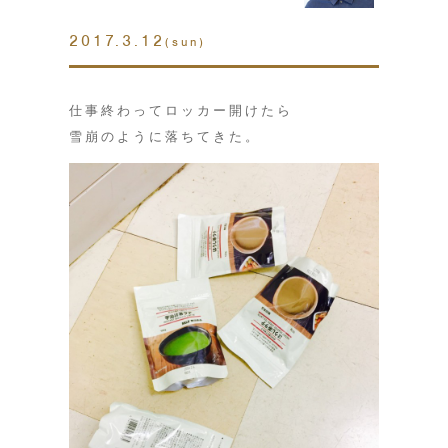
2017.3.12
(sun)
仕事終わってロッカー開けたら
雪崩のように落ちてきた。