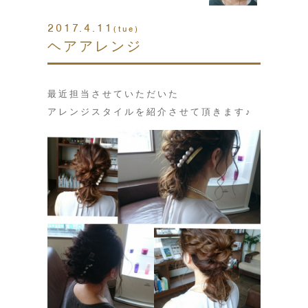
2017.4.11
(tue)
ヘアアレンジ
最近担当させていただいた
アレンジスタイルを紹介させて頂きます♪