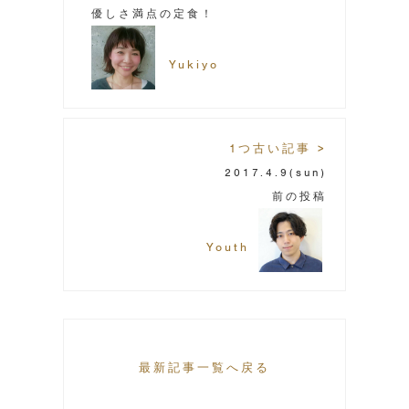
優しさ満点の定食！
Yukiyo
1つ古い記事 >
2017.4.9
(sun)
前の投稿
Youth
最新記事一覧へ戻る