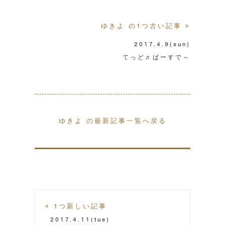
ゆきよ の1つ古い記事 >
2017.4.9
(sun)
てっど♬ばーすで～
ゆきよ の最新記事一覧へ戻る
< 1つ新しい記事
2017.4.11
(tue)