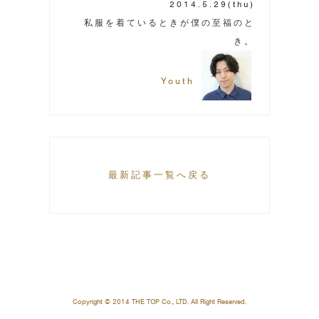
2014.5.29
(thu)
私服を着ているときが僕の至福のと
き。
Youth
最新記事一覧へ戻る
Copyright © 2014 THE TOP Co., LTD. All Right Reserved.