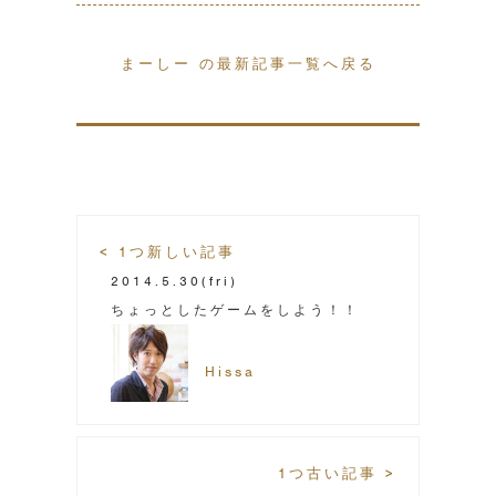
まーしー の最新記事一覧へ戻る
< 1つ新しい記事
2014.5.30
(fri)
ちょっとしたゲームをしよう！！
Hissa
1つ古い記事 >