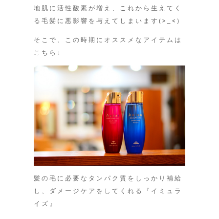
地肌に活性酸素が増え、これから生えてく
る毛髪に悪影響を与えてしまいます(>_<)
そこで、この時期にオススメなアイテムは
こちら↓
髪の毛に必要なタンパク質をしっかり補給
し、ダメージケアをしてくれる『イミュラ
イズ』