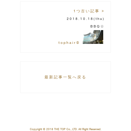
1つ古い記事 >
2018.10.18
(thu)
BBQ☆
tophair@
最新記事一覧へ戻る
Copyright © 2018 THE TOP Co., LTD. All Right Reserved.