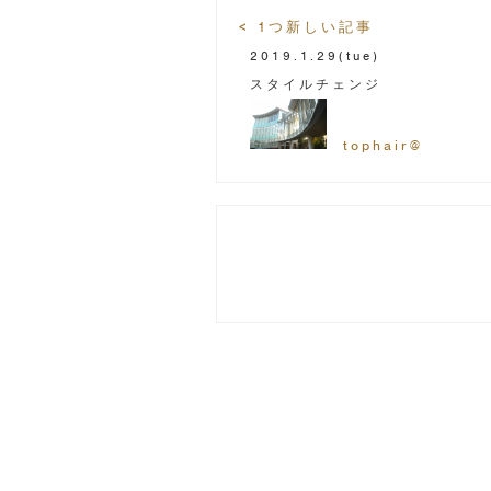
< 1つ新しい記事
2019.1.29
(tue)
スタイルチェンジ
tophair@