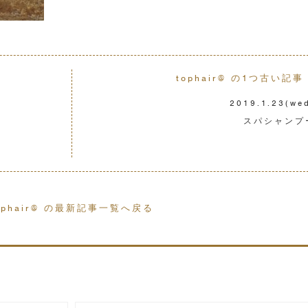
tophair@ の1つ古い記事 
2019.1.23
(we
スパシャンプ
ophair@ の最新記事一覧へ戻る