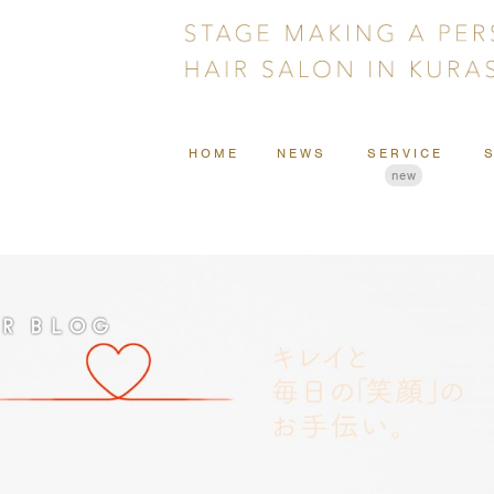
HOME
NEWS
SERVICE
new