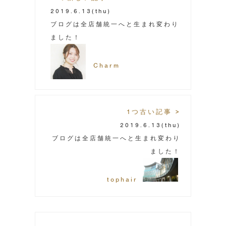
2019.6.13
(thu)
ブログは全店舗統一へと生まれ変わり
ました！
Charm
1つ古い記事 >
2019.6.13
(thu)
ブログは全店舗統一へと生まれ変わり
ました！
tophair