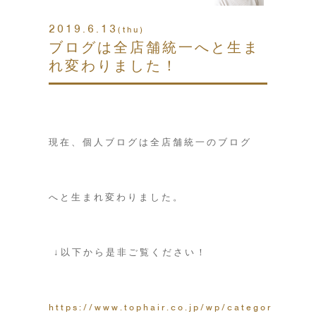
2019.6.13
(thu)
ブログは全店舗統一へと生ま
れ変わりました！
現在、個人ブログは全店舗統一のブログ
へと生まれ変わりました。
↓以下から是非ご覧ください！
https://www.tophair.co.jp/wp/category/blog/