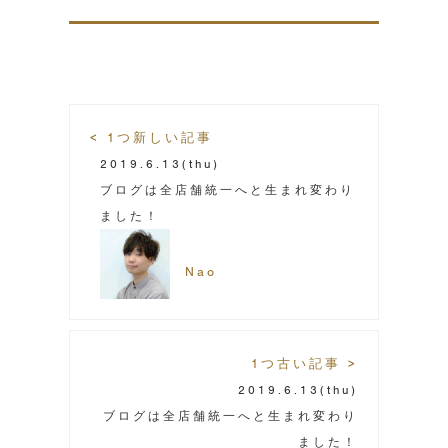
< 1つ新しい記事
2019.6.13
(thu)
ブログは全店舗統一へと生まれ変わり
ました！
Nao
1つ古い記事 >
2019.6.13
(thu)
ブログは全店舗統一へと生まれ変わり
ました！