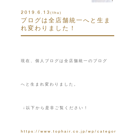
2019.6.13
(thu)
ブログは全店舗統一へと生ま
れ変わりました！
現在、個人ブログは全店舗統一のブログ
へと生まれ変わりました。
↓以下から是非ご覧ください！
https://www.tophair.co.jp/wp/category/blog/