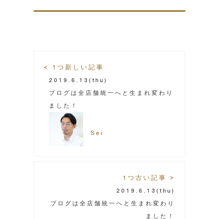
< 1つ新しい記事
2019.6.13
(thu)
ブログは全店舗統一へと生まれ変わり
ました！
Sei
1つ古い記事 >
2019.6.13
(thu)
ブログは全店舗統一へと生まれ変わり
ました！