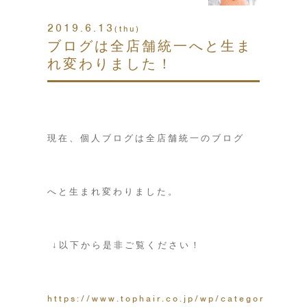
2019.6.13
(thu)
ブログは全店舗統一へと生ま
れ変わりました！
現在、個人ブログは全店舗統一のブログ
へと生まれ変わりました。
↓以下から是非ご覧ください！
https://www.tophair.co.jp/wp/category/blog/