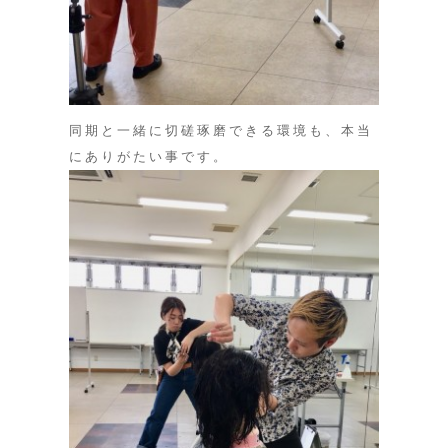
同期と一緒に切磋琢磨できる環境も、本当
にありがたい事です。