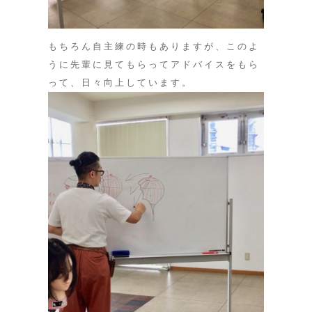
もちろん自主練の時もありますが、このよ
うに先輩に見てもらってアドバイスをもら
って、日々向上しています。