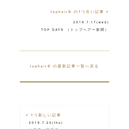
tophair@ の1つ古い記事 >
2019.7.17
(wed)
TOP DAYS （トップヘアー新聞）
tophair@ の最新記事一覧へ戻る
< 1つ新しい記事
2019.7.25
(thu)