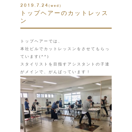
2019.7.24
(wed)
トップヘアーのカットレッス
ン
トップヘアーでは、
本社ビルでカットレッスンをさせてもらっ
ています(^^)
スタイリストを目指すアシスタントの子達
がメインで、がんばっています！