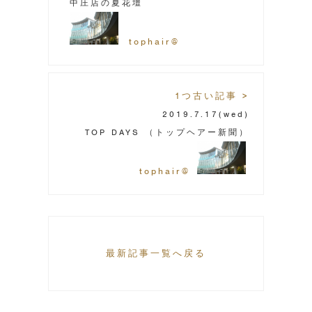
中庄店の夏花壇
tophair@
1つ古い記事 >
2019.7.17
(wed)
TOP DAYS （トップヘアー新聞）
tophair@
最新記事一覧へ戻る