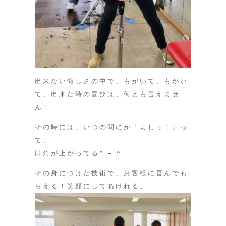
出来ない悔しさの中で、もがいて、もがい
て、出来た時の喜びは、何とも言えませ
ん！
その時には、いつの間にか「よしっ！」っ
て、
口角が上がってる^ – ^
その身につけた技術で、お客様に喜んでも
らえる！笑顔にしてあげれる。