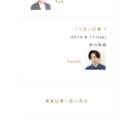
Ted
1つ古い記事 >
2014.6.17
(tue)
前の投稿
Youth
最新記事一覧へ戻る