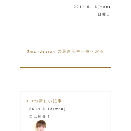
2014.6.16
(mon)
日曜日
3mandesign の最新記事一覧へ戻る
< 1つ新しい記事
2014.6.18
(wed)
自己紹介！