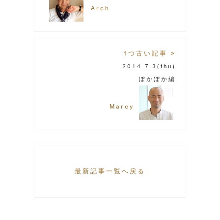
Arch
1つ古い記事 >
2014.7.3
(thu)
ぽかぽか編
Marcy
最新記事一覧へ戻る