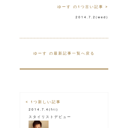
ゆーす の1つ古い記事 >
2014.7.2
(wed)
ゆーす の最新記事一覧へ戻る
< 1つ新しい記事
2014.7.4
(fri)
スタイリストデビュー