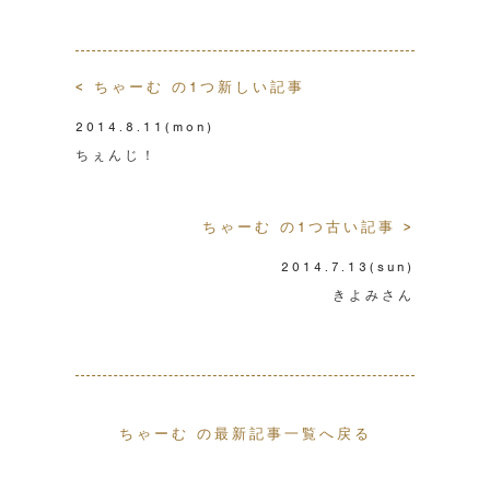
< ちゃーむ の1つ新しい記事
2014.8.11
(mon)
ちぇんじ！
ちゃーむ の1つ古い記事 >
2014.7.13
(sun)
きよみさん
ちゃーむ の最新記事一覧へ戻る