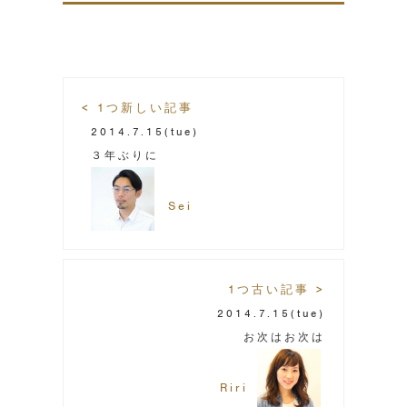
< 1つ新しい記事
2014.7.15
(tue)
３年ぶりに
Sei
1つ古い記事 >
2014.7.15
(tue)
お次はお次は
Riri