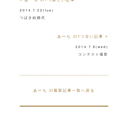
2014.7.22
(tue)
つばき結婚式
あーち の1つ古い記事 >
2014.7.9
(wed)
コンテスト撮影
あーち の最新記事一覧へ戻る