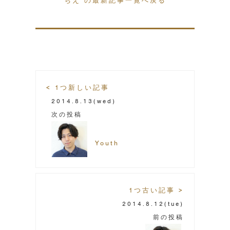
ちえ の最新記事一覧へ戻る
< 1つ新しい記事
2014.8.13
(wed)
次の投稿
Youth
1つ古い記事 >
2014.8.12
(tue)
前の投稿