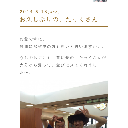
2014.8.13
(wed)
お久しぶりの、たっくさん
お盆ですね。
故郷に帰省中の方も多いと思いますが。。
うちのお店にも、前店長の、たっくさんが
大分から帰って、遊びに来てくれまし
た〜。