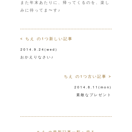
また年末あたりに、帰ってくるのを、楽し
みに待ってま〜す♪
< ちえ の1つ新しい記事
2014.9.24
(wed)
おかえりなさい♪
ちえ の1つ古い記事 >
2014.8.11
(mon)
素敵なプレゼント