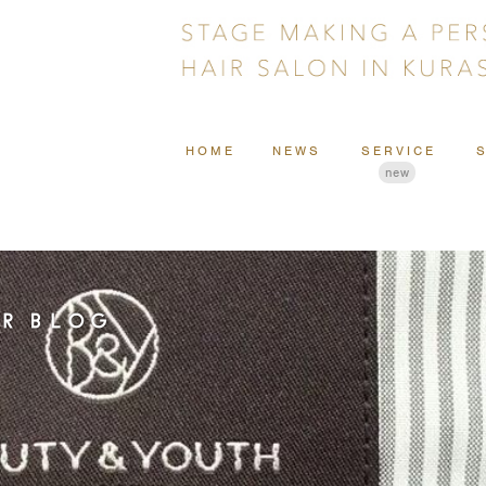
HOME
NEWS
SERVICE
new