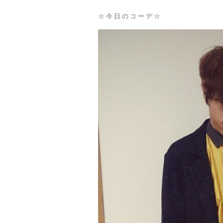
☆今日のコーデ☆