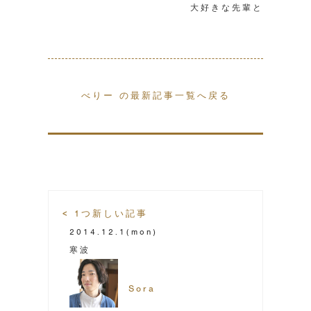
大好きな先輩と
べりー の最新記事一覧へ戻る
< 1つ新しい記事
2014.12.1
(mon)
寒波
Sora