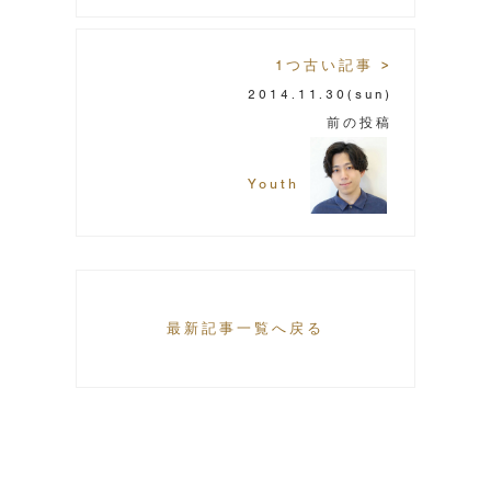
1つ古い記事 >
2014.11.30
(sun)
前の投稿
Youth
最新記事一覧へ戻る