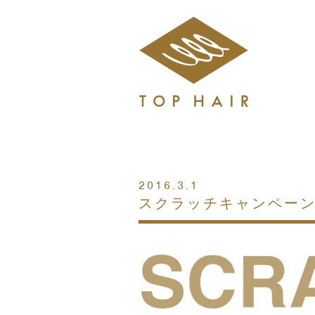
2016.3.1
スクラッチキャンペー