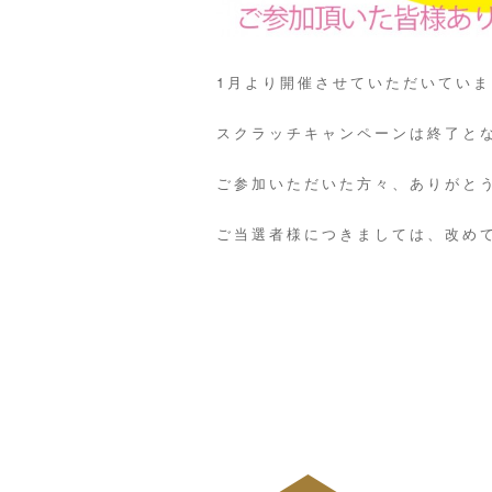
1月より開催させていただいてい
スクラッチキャンペーンは終了と
ご参加いただいた方々、ありがと
ご当選者様につきましては、改めて