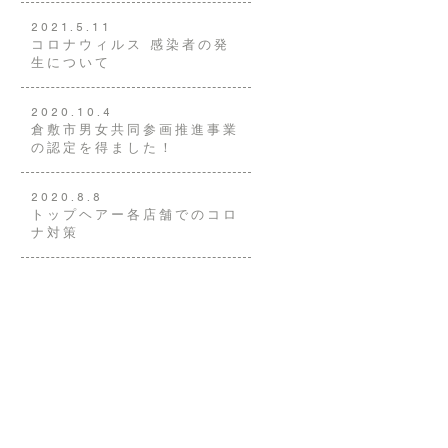
2021.5.11
コロナウィルス 感染者の発
生について
2020.10.4
倉敷市男女共同参画推進事業
の認定を得ました！
2020.8.8
トップヘアー各店舗でのコロ
ナ対策