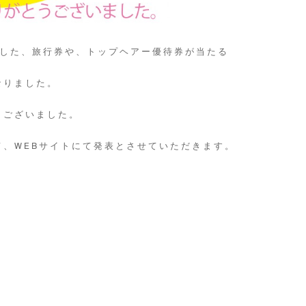
ました、旅行券や、トップヘアー優待券が当たる
なりました。
うございました。
、WEBサイトにて発表とさせていただきます。