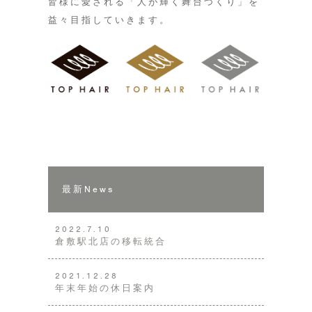
皆様に愛される「人が輝く舞台づくり」を
益々目指していきます。
最新News
2022.7.10
倉敷駅北店の移転統合
2021.12.28
年末年始の休日案内