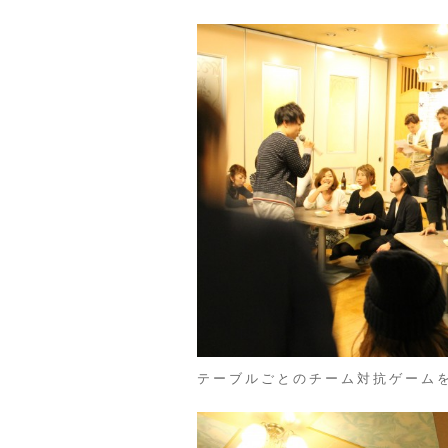
テーブルごとのチーム対抗ゲーム