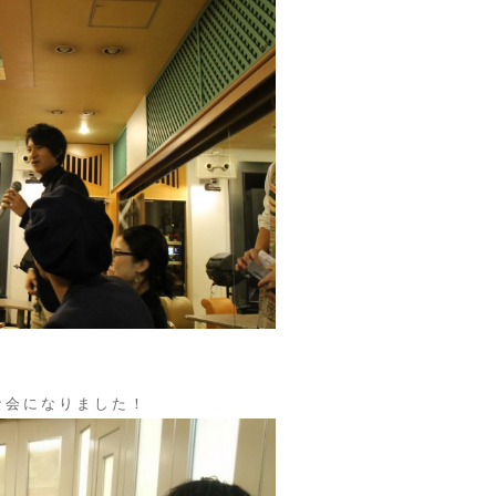
な会になりました！