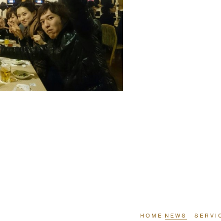
HOME
NEWS
SERVI