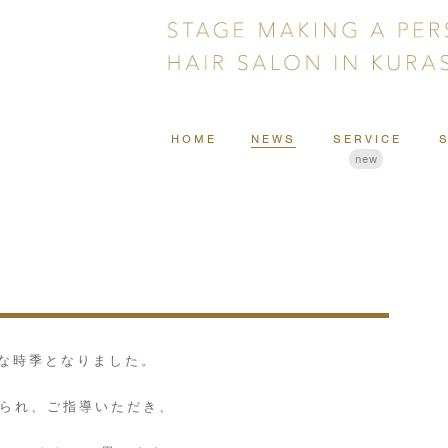
HOME
NEWS
SERVICE
new
かな時季となりました。
えられ、ご指導いただき、