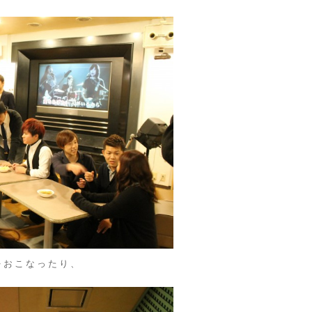
をおこなったり、