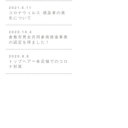
2021.5.11
コロナウィルス 感染者の発
生について
2020.10.4
倉敷市男女共同参画推進事業
の認定を得ました！
2020.8.8
トップヘアー各店舗でのコロ
ナ対策