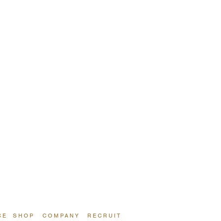
CE
SHOP
COMPANY
RECRUIT