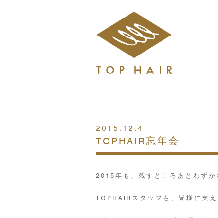
2015.12.4
TOPHAIR忘年会
2015年も、残すところあとわず
TOPHAIRスタッフも、皆様に支