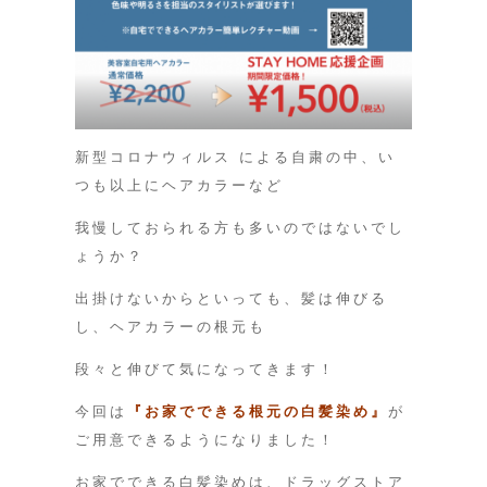
新型コロナウィルス による自粛の中、い
つも以上にヘアカラーなど
我慢しておられる方も多いのではないでし
ょうか？
出掛けないからといっても、髪は伸びる
し、ヘアカラーの根元も
段々と伸びて気になってきます！
今回は
『お家でできる根元の白髪染め』
が
ご用意できるようになりました！
お家でできる白髪染めは、ドラッグストア