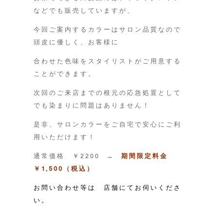
などでも販売していますが、
今回ご案内するカラーはサロン品質なので
頭皮に優しく、お客様に
合わせた色味をスタイリストがご用意する
ことができます。
次回のご来店までの根元の応急処置として
でも染まりに問題はありません！
是非、サロンカラーをご自宅で安心にご利
用いただけます！
通常価格 ￥2200 →
期間限定料金
￥1,500（税込）
お問い合わせ等は 店舗にてお伺いくださ
い。