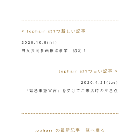
< tophair の1つ新しい記事
2020.10.9
(fri)
男女共同参画推進事業 認定！
tophair の1つ古い記事 >
2020.4.21
(tue)
『緊急事態宣言』を受けてご来店時の注意点
tophair の最新記事一覧へ戻る