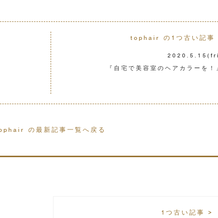
tophair の1つ古い記事 
2020.5.15
(fr
『自宅で美容室のヘアカラーを！
tophair の最新記事一覧へ戻る
1つ古い記事 >