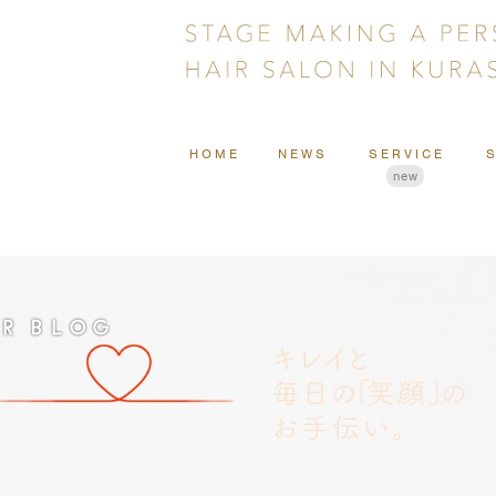
HOME
NEWS
SERVICE
new