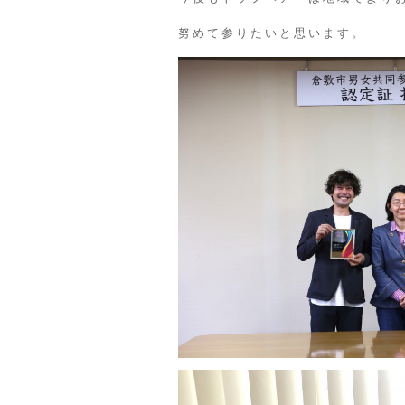
努めて参りたいと思います。