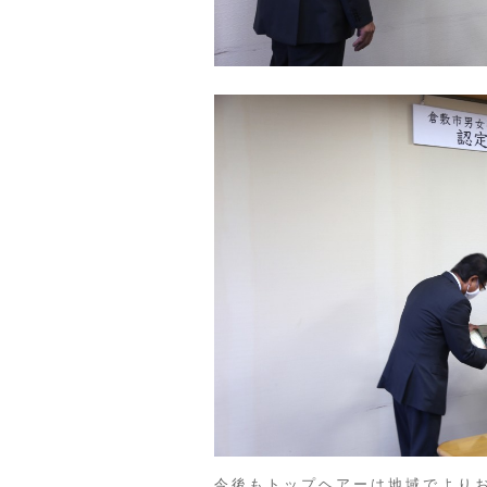
今後もトップヘアーは地域でより