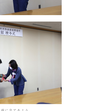
お役に立てるよう